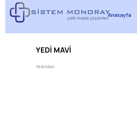
Anasayfa
YEDİ MAVİ
Yedi Mavi