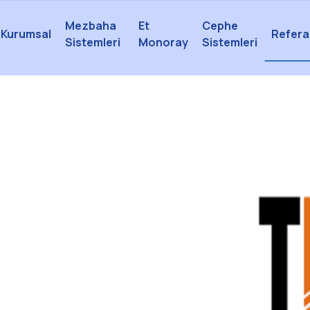
Mezbaha
Et
Cephe
Kurumsal
Refera
Sistemleri
Monoray
Sistemleri