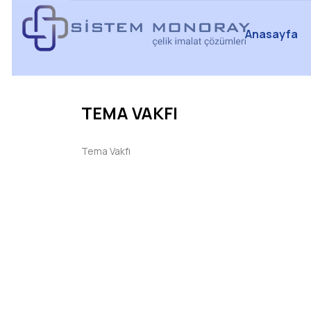
Anasayfa
TEMA VAKFI
Tema Vakfı