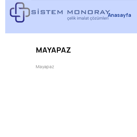
Anasayfa
MAYAPAZ
Mayapaz