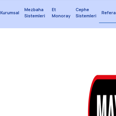
Mezbaha
Et
Cephe
Kurumsal
Refera
Sistemleri
Monoray
Sistemleri