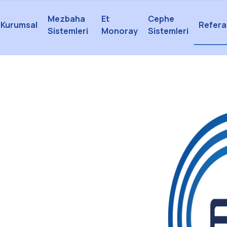
Mezbaha
Et
Cephe
Kurumsal
Refera
Sistemleri
Monoray
Sistemleri