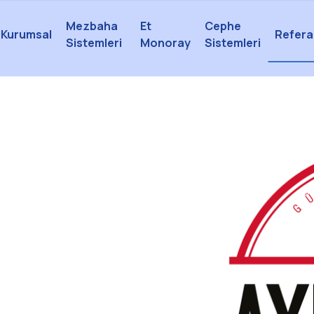
Mezbaha
Et
Cephe
Kurumsal
Refera
Sistemleri
Monoray
Sistemleri