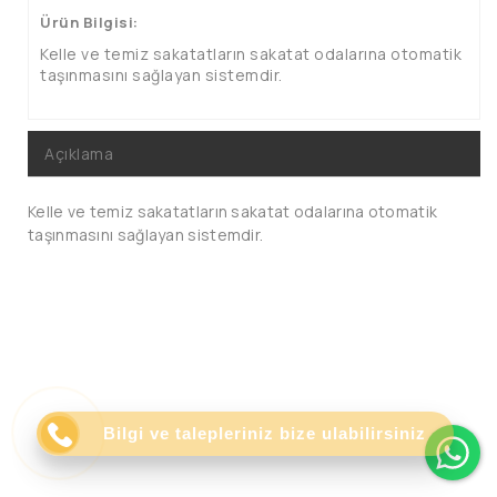
Ürün Bilgisi:
Kelle ve temiz sakatatların sakatat odalarına otomatik
taşınmasını sağlayan sistemdir.
Açıklama
Kelle ve temiz sakatatların sakatat odalarına otomatik
taşınmasını sağlayan sistemdir.
Wh
Bilgi ve talepleriniz bize ulabilirsiniz